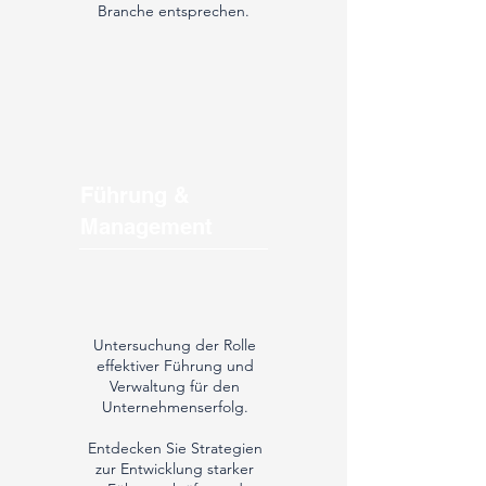
Branche entsprechen.
Führung &
Management
Untersuchung der Rolle
effektiver Führung und
Verwaltung für den
Unternehmenserfolg.
Entdecken Sie Strategien
zur Entwicklung starker