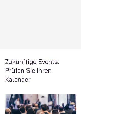
Zukünftige Events:
Prüfen Sie Ihren
Kalender