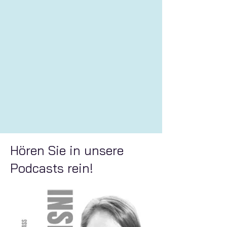
Hören Sie in unsere
Podcasts rein!