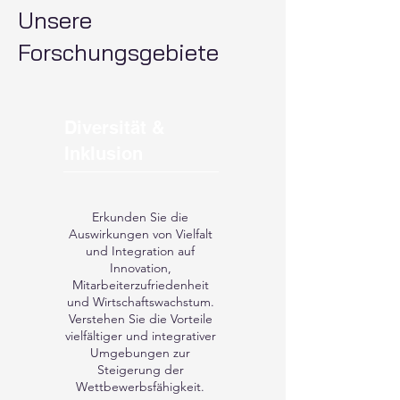
Unsere
Forschungsgebiete
Diversität &
Inklusion
Erkunden Sie die
Auswirkungen von Vielfalt
und Integration auf
Innovation,
Mitarbeiterzufriedenheit
und Wirtschaftswachstum.
Verstehen Sie die Vorteile
vielfältiger und integrativer
Umgebungen zur
Steigerung der
Wettbewerbsfähigkeit.