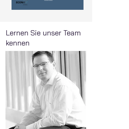
Lernen Sie unser Team
kennen