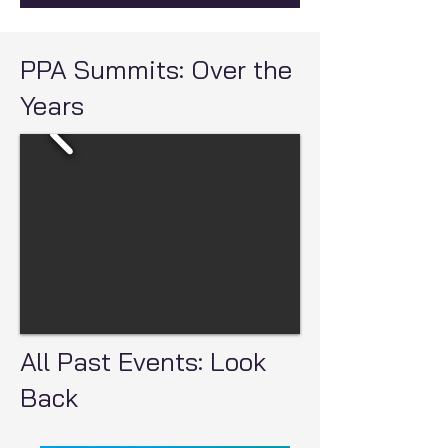
PPA Summits: Over the
Years
All Past Events: Look
Back