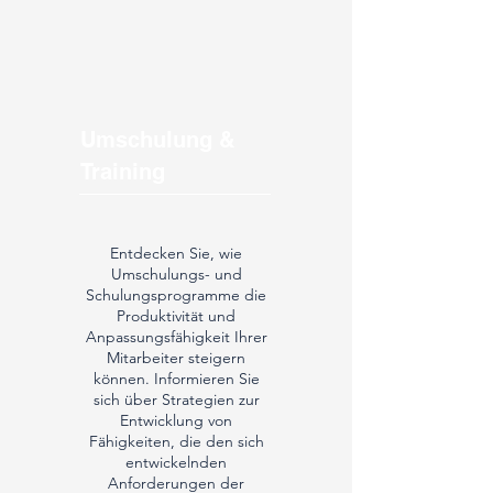
Umschulung &
Training
Entdecken Sie, wie
Umschulungs- und
Schulungsprogramme die
Produktivität und
Anpassungsfähigkeit Ihrer
Mitarbeiter steigern
können. Informieren Sie
sich über Strategien zur
Entwicklung von
Fähigkeiten, die den sich
entwickelnden
Anforderungen der